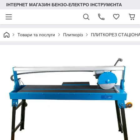
ІНТЕРНЕТ МАГАЗИН БЕНЗО-ЕЛЕКТРО ІНСТРУМЄНТА
Товари та послуги
Плиткоріз
ПЛИТКОРЕЗ СТАЦІОНА