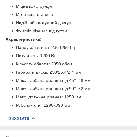
Міцна конструкція
Металева станина
Надійний і потужний двигун
Функція різання під кутом
Характеристика:
Напруга/частота: 230 В/50 Гц
Потужність: 1200 Вт
Кількість обертів: 2950 об/хв
Габарити диска: 230/25,4/2,4 мм
Макс. глибина різання під 45°: 46 мм
Макс. глибина різання під 90°: 52 мм
Макс. довжина різання: 1250 мм
Робочий стіл: 1280х390 мм
Приховати