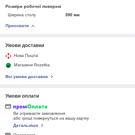
Розміри робочої поверхні
Ширина столу
390 мм
Приховати
Умови доставки
Нова Пошта
Магазини Rozetka
Всі умови доставки
Умови оплати
Ви отримаєте замовлення
або гроші повернуться на вашу картку
Детальніше