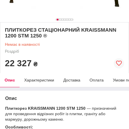
ПЛИТКОРЕЗ СТАЦІОНАРНИЙ KRAISSMANN
1200 STM 1250 ®
Немає в наявності
Роздріб
22 327
₴
Опис
Характеристики
Доставка
Оплата
Умови п
Опис
Плиткорез KRAISSMANN 1200 STM 1250
— призначений
для проведення відрізних робіт із плитки, граніту або
мармуру, дорожньому каменю.
Особливості: