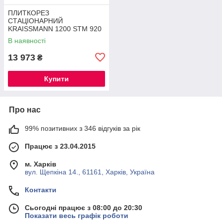
ПЛИТКОРЕЗ
СТАЦІОНАРНИЙ
KRAISSMANN 1200 STM 920
®
В наявності
13 973
₴
Купити
Про нас
99% позитивних з 346 відгуків за рік
Працює з 23.04.2015
м. Харків
вул. Щепкіна 14., 61161, Харків, Україна
Контакти
Сьогодні працює з 08:00 до 20:30
Показати весь графік роботи