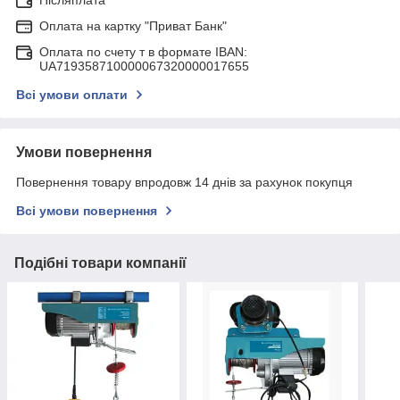
Післяплата
Оплата на картку "Приват Банк"
Оплата по счету т в формате IBAN:
UA719358710000067320000017655
Всі умови оплати
Умови повернення
Повернення товару впродовж 14 днів за рахунок покупця
Всі умови повернення
Подібні товари компанії