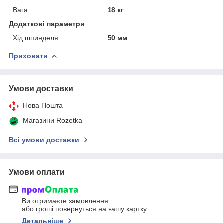
Вага
18 кг
Додаткові параметри
Хід шпинделя
50 мм
Приховати
Умови доставки
Нова Пошта
Магазини Rozetka
Всі умови доставки
Умови оплати
Ви отримаєте замовлення
або гроші повернуться на вашу картку
Детальніше