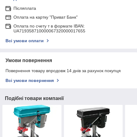
Післяплата
Оплата на картку "Приват Банк"
Оплата по счету т в формате IBAN:
UA719358710000067320000017655
Всі умови оплати
Умови повернення
Повернення товару впродовж 14 днів за рахунок покупця
Всі умови повернення
Подібні товари компанії