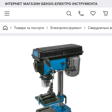
ІНТЕРНЕТ МАГАЗИН БЕНЗО-ЕЛЕКТРО ІНСТРУМЄНТА
Товари та послуги
Електроінструмент
Свердлильні в