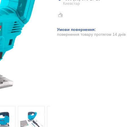
Киевстар
повернення товару протягом 14 днів