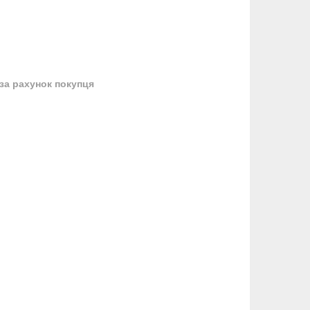
за рахунок покупця