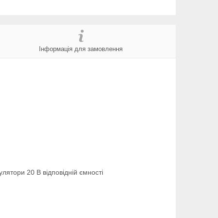
Інформація для замовлення
лятори 20 В відповідній ємності