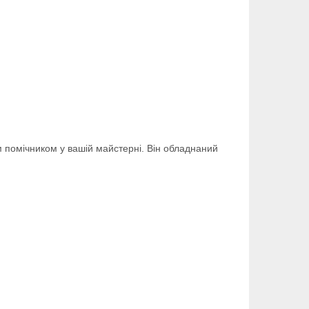
м помічником у вашій майстерні. Він обладнаний