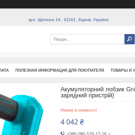
вул. Щепкіна 14., 61161, Харків, Україна
ЛАТА
ПОЛЕЗНАЯ ИНФОРМАЦИЯ ДЛЯ ПОКУПАТЕЛЯ
ТОВАРЫ И 
Акумуляторний лобзик Gr
зарядний пристрій)
Немає в наявності
4 042 ₴
+380 (96) 576-17-16