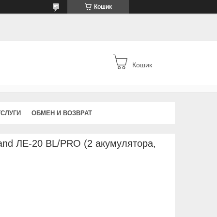
Кошик
Кошик
УСЛУГИ
ОБМЕН И ВОЗВРАТ
and ЛЕ-20 BL/PRO (2 акумулятора,