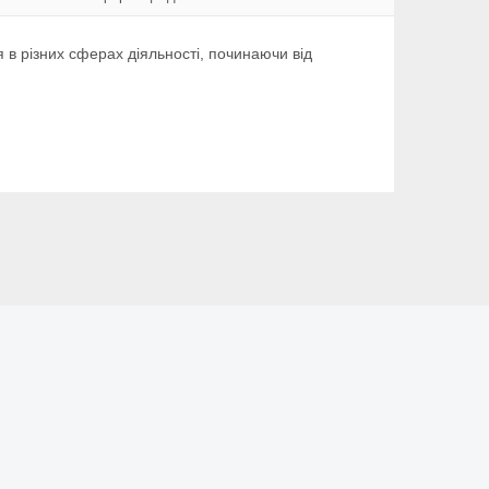
 в різних сферах діяльності, починаючи від