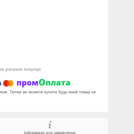
за рахунок покупця
тежі. Тепер ви можете купити будь-який товар не
Інформація для замовлення