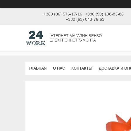
+380 (96) 576-17-16
+380 (99) 198-83-88
+380 (63) 043-76-63
ІНТЕРНЕТ МАГАЗИН БЕНЗО-
ЕЛЕКТРО ІНСТРУМЄНТА
ГЛАВНАЯ
О НАС
КОНТАКТЫ
ДОСТАВКА И ОП