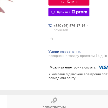
Купити
Купити з
+380 (96) 576-17-16
Киевстар
повернення товару протягом 14 днів
У компанії підключені електронні пла
покидаючи сайту.
Характеристики