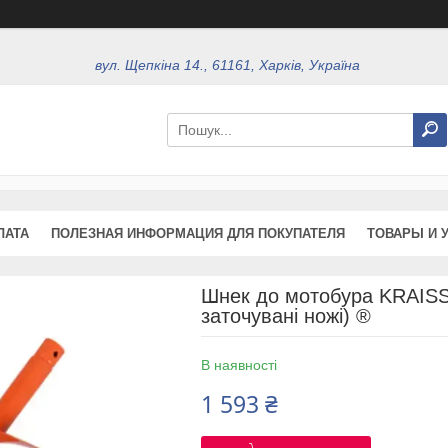
вул. Щепкіна 14., 61161, Харків, Україна
ЛАТА
ПОЛЕЗНАЯ ИНФОРМАЦИЯ ДЛЯ ПОКУПАТЕЛЯ
ТОВАРЫ И 
Шнек до мотобура KRAISS
заточувані ножі) ®
В наявності
1 593 ₴