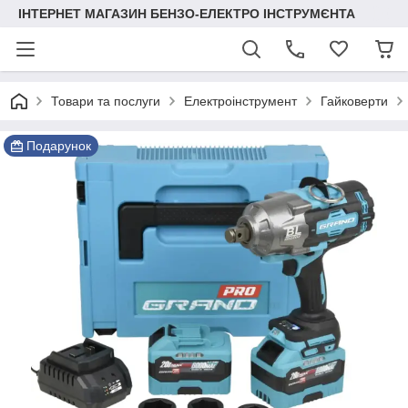
ІНТЕРНЕТ МАГАЗИН БЕНЗО-ЕЛЕКТРО ІНСТРУМЄНТА
Товари та послуги
Електроінструмент
Гайковерти
Подарунок