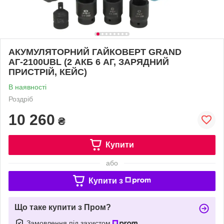
АКУМУЛЯТОРНИЙ ГАЙКОВЕРТ GRAND
АГ-2100UBL (2 АКБ 6 АГ, ЗАРЯДНИЙ
ПРИСТРІЙ, КЕЙС)
В наявності
Роздріб
10 260
₴
Купити
або
Купити з
Що таке купити з Пром?
Замовлення під захистом