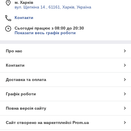
м. Харків
вул. Щепкіна 14., 61161, Харків, Україна
Контакти
Сьогодні працює з 08:00 до 20:30
Показати весь графік роботи
Про нас
Контакти
Доставка та оплата
Графік роботи
Повна версія сайту
Сайт створено на маркетплейсі
Prom.ua