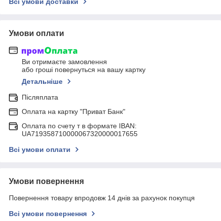
Всі умови доставки
Умови оплати
Ви отримаєте замовлення
або гроші повернуться на вашу картку
Детальніше
Післяплата
Оплата на картку "Приват Банк"
Оплата по счету т в формате IBAN:
UA719358710000067320000017655
Всі умови оплати
Умови повернення
Повернення товару впродовж 14 днів за рахунок покупця
Всі умови повернення