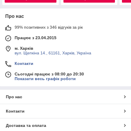
Про нас
99% позитивних з 346 відгуків за рік
Працює з 23.04.2015
м. Харків
вул. Щепкіна 14., 61161, Харків, Україна
Контакти
Сьогодні працює з 08:00 до 20:30
Показати весь графік роботи
Про нас
Контакти
Доставка та оплата