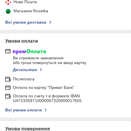
Нова Пошта
Магазини Rozetka
Всі умови доставки
Умови оплати
Ви отримаєте замовлення
або гроші повернуться на вашу картку
Детальніше
Післяплата
Оплата на картку "Приват Банк"
Оплата по счету т в формате IBAN:
UA719358710000067320000017655
Всі умови оплати
Умови повернення