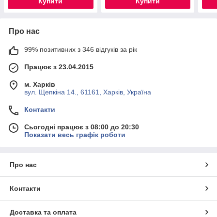
Купити
Купити
Про нас
99% позитивних з 346 відгуків за рік
Працює з 23.04.2015
м. Харків
вул. Щепкіна 14., 61161, Харків, Україна
Контакти
Сьогодні працює з 08:00 до 20:30
Показати весь графік роботи
Про нас
Контакти
Доставка та оплата