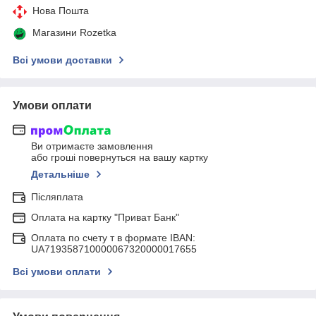
Нова Пошта
Магазини Rozetka
Всі умови доставки
Умови оплати
Ви отримаєте замовлення
або гроші повернуться на вашу картку
Детальніше
Післяплата
Оплата на картку "Приват Банк"
Оплата по счету т в формате IBAN:
UA719358710000067320000017655
Всі умови оплати