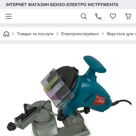
ІНТЕРНЕТ МАГАЗИН БЕНЗО-ЕЛЕКТРО ІНСТРУМЄНТА
Товари та послуги
Електроінструмент
Верстати для 