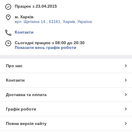
Працює з 23.04.2015
м. Харків
вул. Щепкіна 14., 61161, Харків, Україна
Контакти
Сьогодні працює з 08:00 до 20:30
Показати весь графік роботи
Про нас
Контакти
Доставка та оплата
Графік роботи
Повна версія сайту