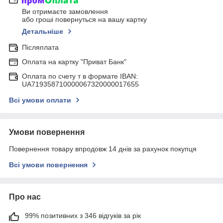
Ви отримаєте замовлення
або гроші повернуться на вашу картку
Детальніше
Післяплата
Оплата на картку "Приват Банк"
Оплата по счету т в формате IBAN:
UA719358710000067320000017655
Всі умови оплати
Умови повернення
Повернення товару впродовж 14 днів за рахунок покупця
Всі умови повернення
Про нас
99% позитивних з 346 відгуків за рік