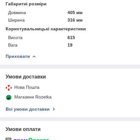
Габаритні розміри
Довжина
405 мм
Ширина
316 мм
Користувальницькі характеристики
Висота
615
Вага
19
Приховати
Умови доставки
Нова Пошта
Магазини Rozetka
Всі умови доставки
Умови оплати