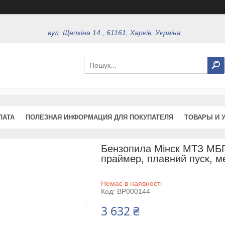
вул. Щепкіна 14., 61161, Харків, Україна
ЛАТА
ПОЛЕЗНАЯ ИНФОРМАЦИЯ ДЛЯ ПОКУПАТЕЛЯ
ТОВАРЫ И 
Бензопила Мінск МТЗ МБП-
праймер, плавний пуск, м
Немає в наявності
Код:
BP000144
3 632 ₴