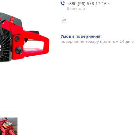
+380 (96) 576-17-16
Киевстар
повернення товару протягом 14 днів