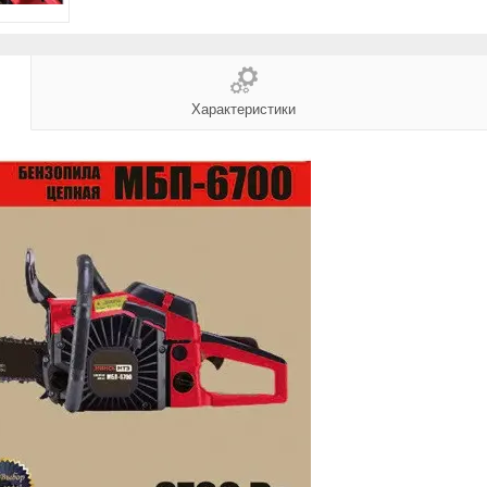
Характеристики