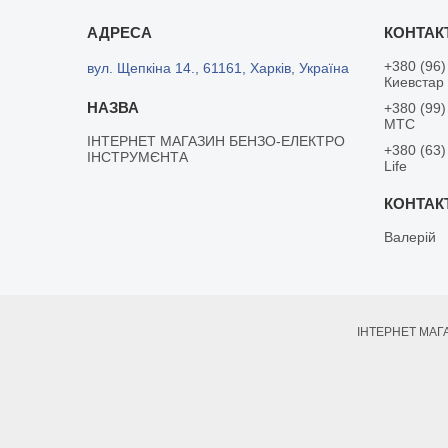
+380 (96)
вул. Щепкіна 14., 61161, Харків, Україна
Киевстар
+380 (99)
MTC
ІНТЕРНЕТ МАГАЗИН БЕНЗО-ЕЛЕКТРО
+380 (63)
ІНСТРУМЄНТА
Life
Валерій