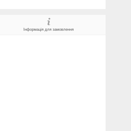
Інформація для замовлення