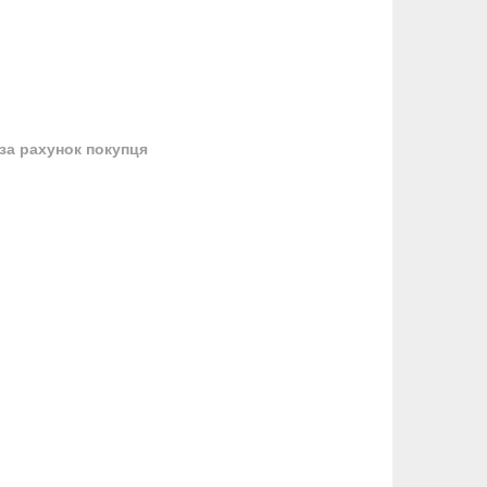
за рахунок покупця