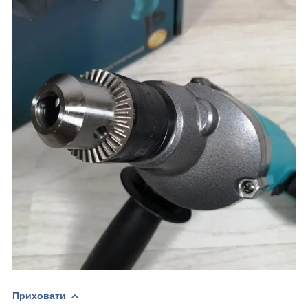
Приховати