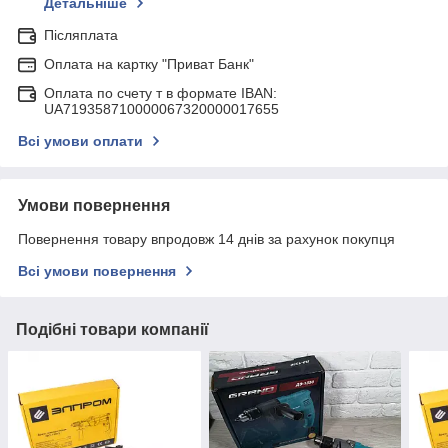
Детальніше
Післяплата
Оплата на картку "Приват Банк"
Оплата по счету т в формате IBAN:
UA719358710000067320000017655
Всі умови оплати
Умови повернення
Повернення товару впродовж 14 днів за рахунок покупця
Всі умови повернення
Подібні товари компанії