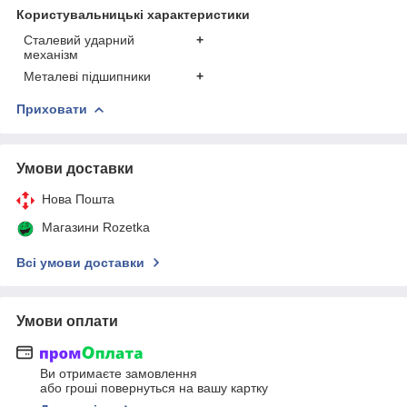
Користувальницькі характеристики
Сталевий ударний
+
механізм
Металеві підшипники
+
Приховати
Умови доставки
Нова Пошта
Магазини Rozetka
Всі умови доставки
Умови оплати
Ви отримаєте замовлення
або гроші повернуться на вашу картку