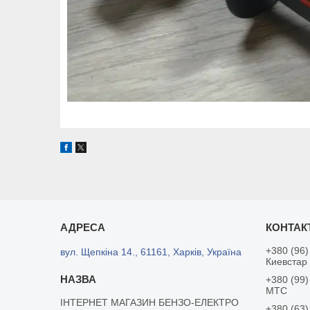
+380 (96)
вул. Щепкіна 14., 61161, Харків, Україна
Киевстар
+380 (99)
MTC
ІНТЕРНЕТ МАГАЗИН БЕНЗО-ЕЛЕКТРО
+380 (63)