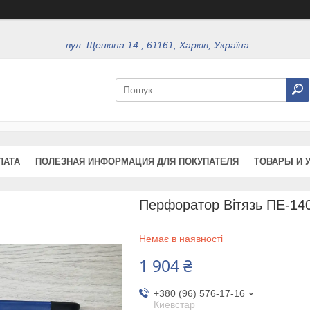
вул. Щепкіна 14., 61161, Харків, Україна
ЛАТА
ПОЛЕЗНАЯ ИНФОРМАЦИЯ ДЛЯ ПОКУПАТЕЛЯ
ТОВАРЫ И 
Перфоратор Вітязь ПЕ-14
Немає в наявності
1 904 ₴
+380 (96) 576-17-16
Киевстар