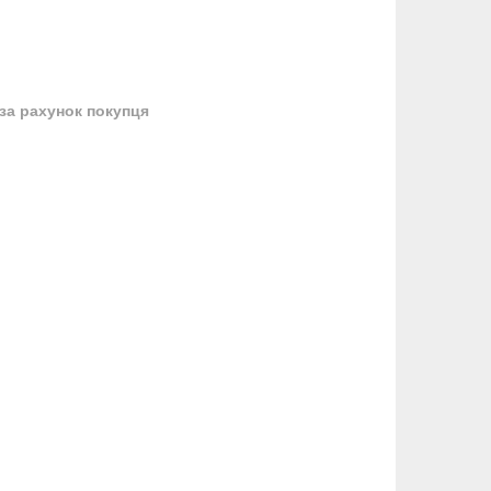
за рахунок покупця