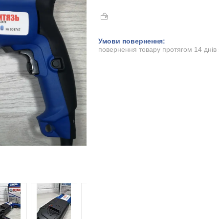
повернення товару протягом 14 днів