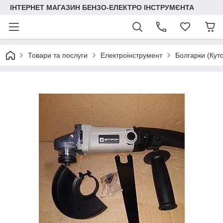
ІНТЕРНЕТ МАГАЗИН БЕНЗО-ЕЛЕКТРО ІНСТРУМЄНТА
Товари та послуги
Електроінструмент
Болгарки (Кут