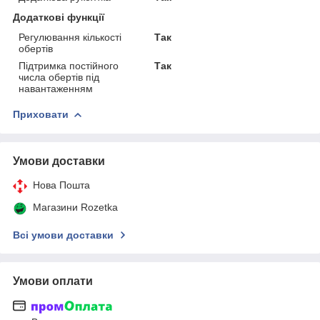
Додаткові функції
Регулювання кількості
Так
обертів
Підтримка постійного
Так
числа обертів під
навантаженням
Приховати
Умови доставки
Нова Пошта
Магазини Rozetka
Всі умови доставки
Умови оплати