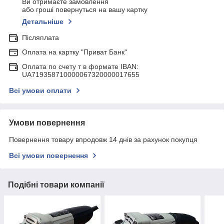
Ви отримаєте замовлення
або гроші повернуться на вашу картку
Детальніше
Післяплата
Оплата на картку "Приват Банк"
Оплата по счету т в формате IBAN:
UA719358710000067320000017655
Всі умови оплати
Умови повернення
Повернення товару впродовж 14 днів за рахунок покупця
Всі умови повернення
Подібні товари компанії