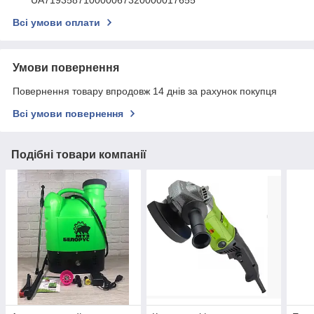
UA719358710000067320000017655
Всі умови оплати
Умови повернення
Повернення товару впродовж 14 днів за рахунок покупця
Всі умови повернення
Подібні товари компанії