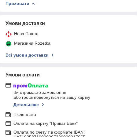
Приховати
Умови доставки
Нова Пошта
Магазини Rozetka
Всі умови доставки
Умови оплати
Ви отримаєте замовлення
або гроші повернуться на вашу картку
Детальніше
Післяплата
Оплата на картку "Приват Банк"
Оплата по счету т в формате IBAN: