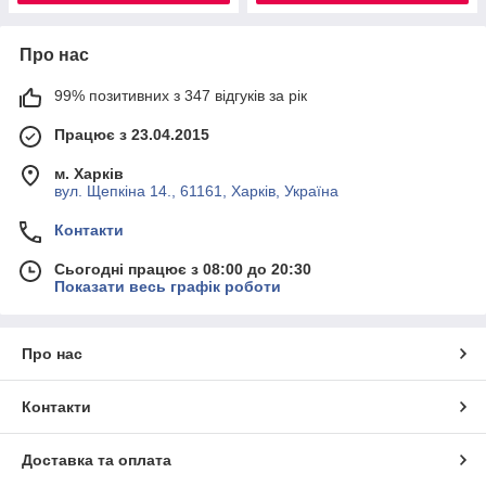
Про нас
99% позитивних з 347 відгуків за рік
Працює з 23.04.2015
м. Харків
вул. Щепкіна 14., 61161, Харків, Україна
Контакти
Сьогодні працює з 08:00 до 20:30
Показати весь графік роботи
Про нас
Контакти
Доставка та оплата