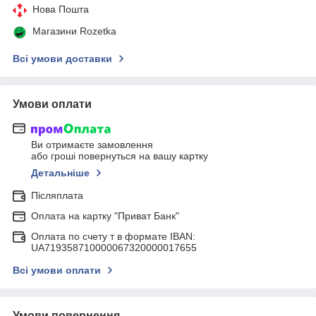
Нова Пошта
Магазини Rozetka
Всі умови доставки
Умови оплати
Ви отримаєте замовлення
або гроші повернуться на вашу картку
Детальніше
Післяплата
Оплата на картку "Приват Банк"
Оплата по счету т в формате IBAN:
UA719358710000067320000017655
Всі умови оплати
Умови повернення