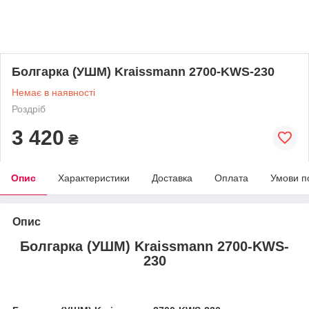
Болгарка (УШМ) Kraissmann 2700-KWS-230
Немає в наявності
Роздріб
3 420
₴
Опис
Характеристики
Доставка
Оплата
Умови п
Опис
Болгарка (УШМ) Kraissmann 2700-KWS-
230