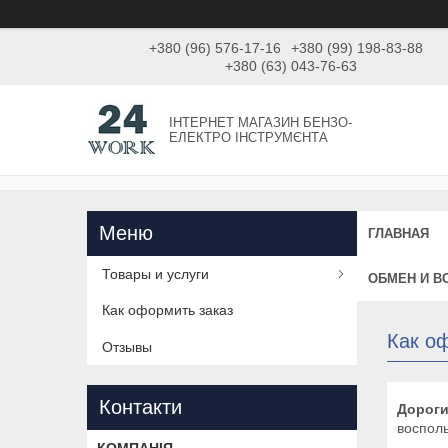
+380 (96) 576-17-16
+380 (99) 198-83-88
+380 (63) 043-76-63
ІНТЕРНЕТ МАГАЗИН БЕНЗО-
ЕЛЕКТРО ІНСТРУМЄНТА
ГЛАВНАЯ
Товары и услуги
ОБМЕН И В
Как оформить заказ
Как о
Отзывы
Контакти
Дороги
восполь