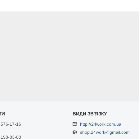
 576-17-16
http://24work.com.ua
shop.24work@gmail.com
 198-83-88