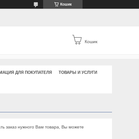
Кошик
Кошик
МАЦИЯ ДЛЯ ПОКУПАТЕЛЯ
ТОВАРЫ И УСЛУГИ
лать заказ нужного Вам товара, Вы можете