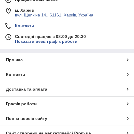
м. Харків
вул. Щепкіна 14., 61161, Харків, Україна
Контакти
Сьогодні працює з 08:00 до 20:30
Показати весь графік роботи
Про нас
Контакти
Доставка та оплата
Графік роботи
Повна версія сайту
Сайт створено на маркетплейсі
Prom.ua