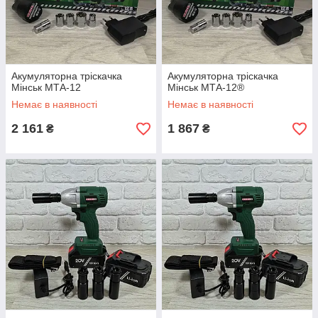
Акумуляторна тріскачка
Акумуляторна тріскачка
Мінськ МТА-12
Мінськ МТА-12®
Немає в наявності
Немає в наявності
2 161
1 867
₴
₴