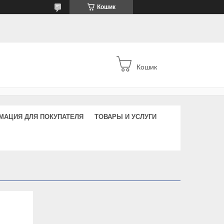
Кошик
Кошик
МАЦИЯ ДЛЯ ПОКУПАТЕЛЯ
ТОВАРЫ И УСЛУГИ