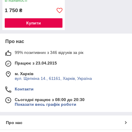
В наявності
1 750
₴
Купити
Про нас
99% позитивних з 346 відгуків за рік
Працює з 23.04.2015
м. Харків
вул. Щепкіна 14., 61161, Харків, Україна
Контакти
Сьогодні працює з 08:00 до 20:30
Показати весь графік роботи
Про нас