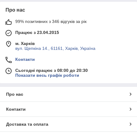
Про нас
99% позитивних з 346 відгуків за рік
Працює з 23.04.2015
м. Харків
вул. Щепкіна 14., 61161, Харків, Україна
Контакти
Сьогодні працює з 08:00 до 20:30
Показати весь графік роботи
Про нас
Контакти
Доставка та оплата