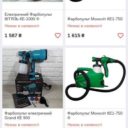
Електричний Фарбопульт
ВІТЯЗЬ КЕ-1000 ®
Фарбопульт Моноліт КЕ1-750
Немає в наявності
Немає в наявності
1 587
1 615
₴
₴
Фарбопульт електричний
Фарбопульт Моноліт КЕ1-750
Grand КЕ 900
®
Немає в наявності
Немає в наявності