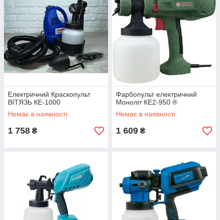
Електричний Краскопульт
Фарбопульт електричний
ВІТЯЗЬ КЕ-1000
Моноліт КЕ2-950 ®
Немає в наявності
Немає в наявності
1 758
1 609
₴
₴