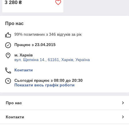
3 280
₴
Про нас
99% позитивних з 346 відгуків за рік
Працює з 23.04.2015
м. Харків
вул. Щепкіна 14., 61161, Харків, Україна
Контакти
Сьогодні працює з 08:00 до 20:30
Показати весь графік роботи
Про нас
Контакти