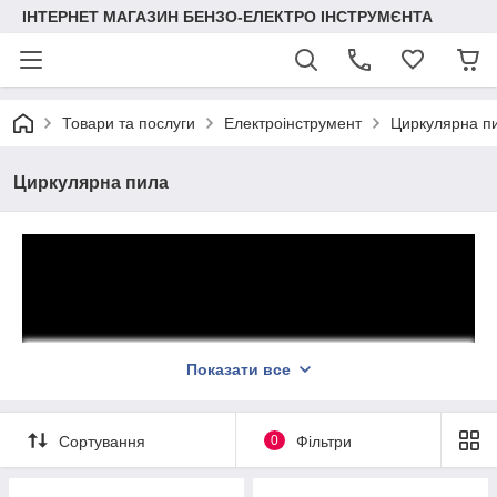
ІНТЕРНЕТ МАГАЗИН БЕНЗО-ЕЛЕКТРО ІНСТРУМЄНТА
Товари та послуги
Електроінструмент
Циркулярна п
Циркулярна пила
Показати все
Сортування
0
Фільтри