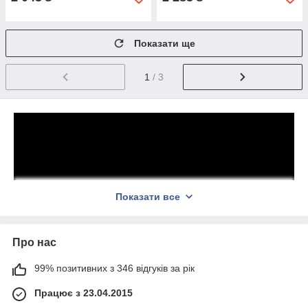
Показати ще
1
/ 3
Показати все
Про нас
99% позитивних з 346 відгуків за рік
Працює з 23.04.2015