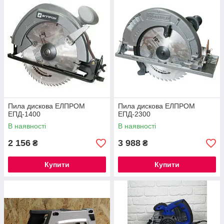
Пила дискова ЕЛПРОМ
Пила дискова ЕЛПРОМ
ЕПД-1400
ЕПД-2300
В наявності
В наявності
2 156
3 988
₴
₴
Купити
Купити