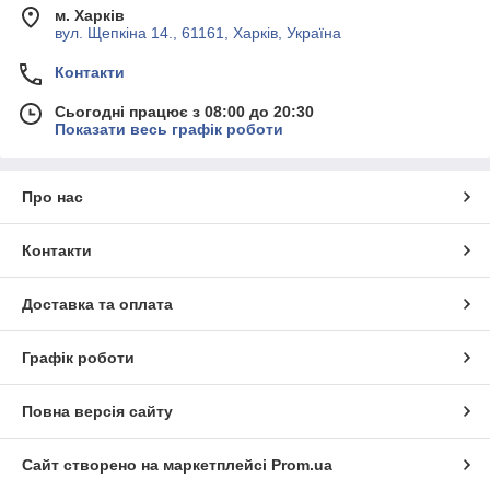
м. Харків
вул. Щепкіна 14., 61161, Харків, Україна
Контакти
Сьогодні працює з 08:00 до 20:30
Показати весь графік роботи
Про нас
Контакти
Доставка та оплата
Графік роботи
Повна версія сайту
Сайт створено на маркетплейсі
Prom.ua