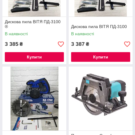
Дискова пила ВІТЯ ПД-3100
®
Дискова пила ВІТЯ ПД-3100
В наявності
В наявності
3 385
3 387
₴
₴
Купити
Купити