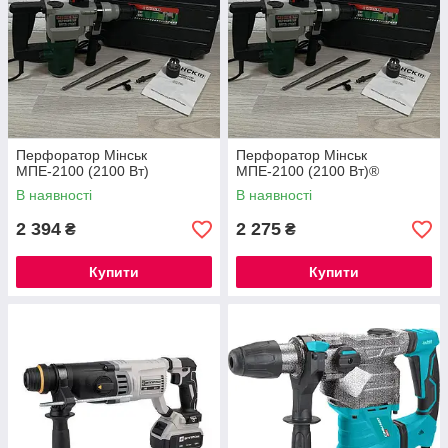
Перфоратор Мінськ
Перфоратор Мінськ
МПЕ-2100 (2100 Вт)
МПЕ-2100 (2100 Вт)®
В наявності
В наявності
2 394
2 275
₴
₴
Купити
Купити