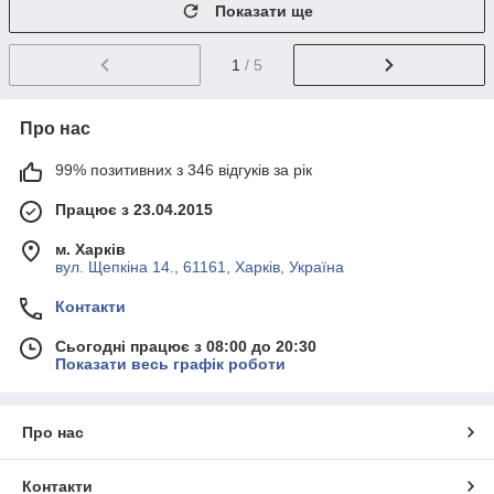
Показати ще
1
/ 5
Про нас
99% позитивних з 346 відгуків за рік
Працює з 23.04.2015
м. Харків
вул. Щепкіна 14., 61161, Харків, Україна
Контакти
Сьогодні працює з 08:00 до 20:30
Показати весь графік роботи
Про нас
Контакти