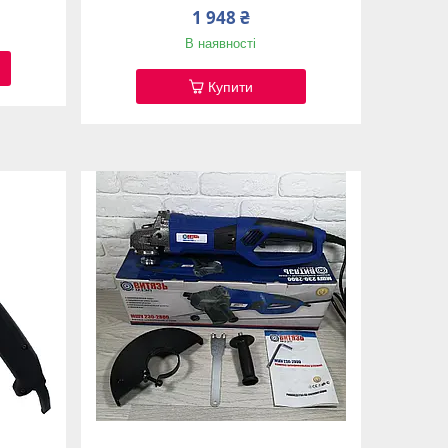
1 948 ₴
В наявності
Купити