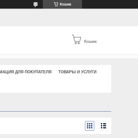
Кошик
Кошик
МАЦИЯ ДЛЯ ПОКУПАТЕЛЯ
ТОВАРЫ И УСЛУГИ