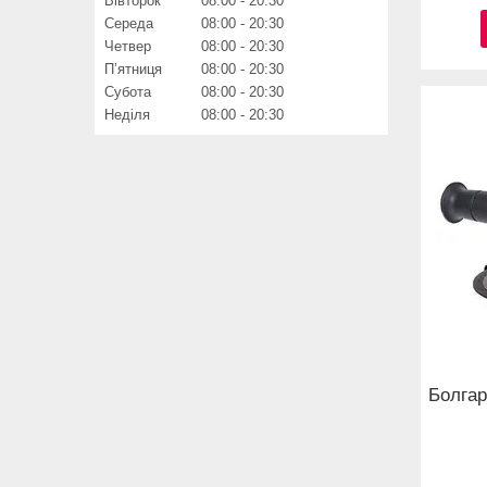
Вівторок
08:00
20:30
Середа
08:00
20:30
Четвер
08:00
20:30
Пʼятниця
08:00
20:30
Субота
08:00
20:30
Неділя
08:00
20:30
Болга