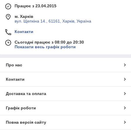
Працює з 23.04.2015
м. Харків
вул. Щепкіна 14., 61161, Харків, Україна
Контакти
Сьогодні працює з 08:00 до 20:30
Показати весь графік роботи
Про нас
Контакти
Доставка та оплата
Графік роботи
Повна версія сайту