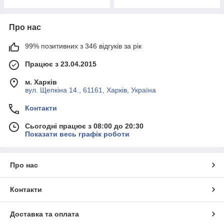
Про нас
99% позитивних з 346 відгуків за рік
Працює з 23.04.2015
м. Харків
вул. Щепкіна 14., 61161, Харків, Україна
Контакти
Сьогодні працює з 08:00 до 20:30
Показати весь графік роботи
Про нас
Контакти
Доставка та оплата