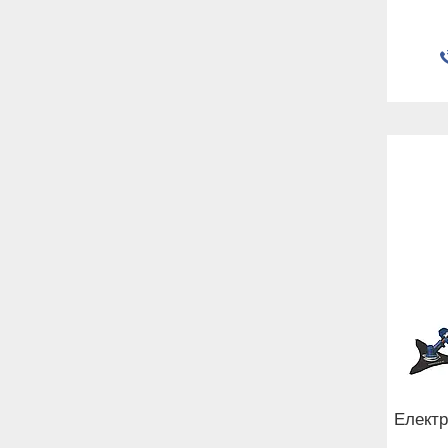
Електр