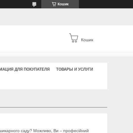
Кошик
Кошик
МАЦИЯ ДЛЯ ПОКУПАТЕЛЯ
ТОВАРЫ И УСЛУГИ
 шикарного саду? Можливо, Ви – професійний