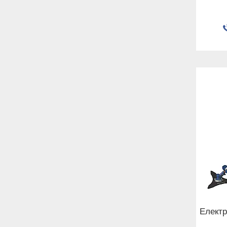
Електр