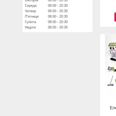
Вівторок
08:00
20:30
Середа
08:00
20:30
Четвер
08:00
20:30
Пʼятниця
08:00
20:30
Субота
08:00
20:30
Неділя
08:00
20:30
Ел