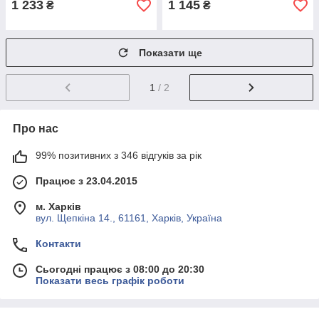
1 233
1 145
₴
₴
Показати ще
1
/ 2
Про нас
99% позитивних з 346 відгуків за рік
Працює з 23.04.2015
м. Харків
вул. Щепкіна 14., 61161, Харків, Україна
Контакти
Сьогодні працює з 08:00 до 20:30
Показати весь графік роботи