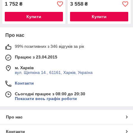
1 752
3 558
₴
₴
Купити
Купити
Про нас
99% позитивних з 346 відгуків за рік
Працює з 23.04.2015
м. Харків
вул. Щепкіна 14., 61161, Харків, Україна
Контакти
Сьогодні працює з 08:00 до 20:30
Показати весь графік роботи
Про нас
Контакти