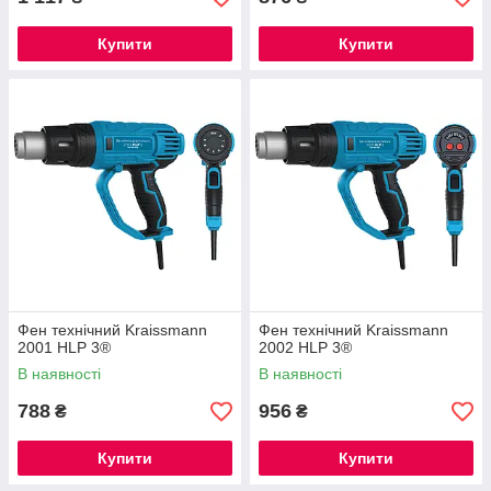
Купити
Купити
Фен технічний Kraissmann
Фен технічний Kraissmann
2001 HLP 3®
2002 HLP 3®
В наявності
В наявності
788
956
₴
₴
Купити
Купити