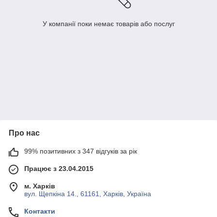
У компанії поки немає товарів або послуг
Про нас
99% позитивних з 347 відгуків за рік
Працює з 23.04.2015
м. Харків
вул. Щепкіна 14., 61161, Харків, Україна
Контакти