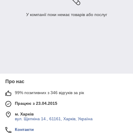
У компанії поки немає товарів або послуг
Про нас
99% позитивних з 346 відгуків за рік
Працює з 23.04.2015
м. Харків
вул. Щепкіна 14., 61161, Харків, Україна
Контакти