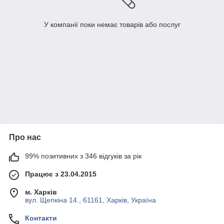
У компанії поки немає товарів або послуг
Про нас
99% позитивних з 346 відгуків за рік
Працює з 23.04.2015
м. Харків
вул. Щепкіна 14., 61161, Харків, Україна
Контакти