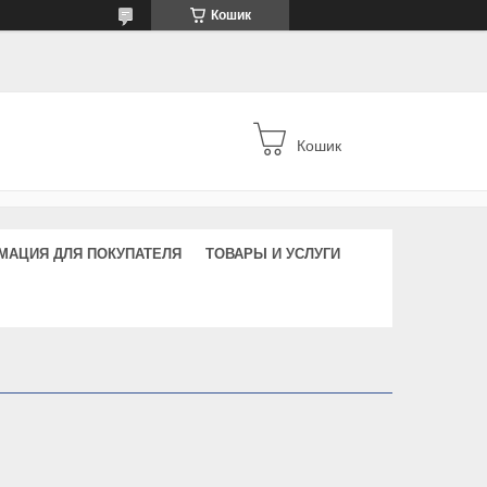
Кошик
Кошик
МАЦИЯ ДЛЯ ПОКУПАТЕЛЯ
ТОВАРЫ И УСЛУГИ