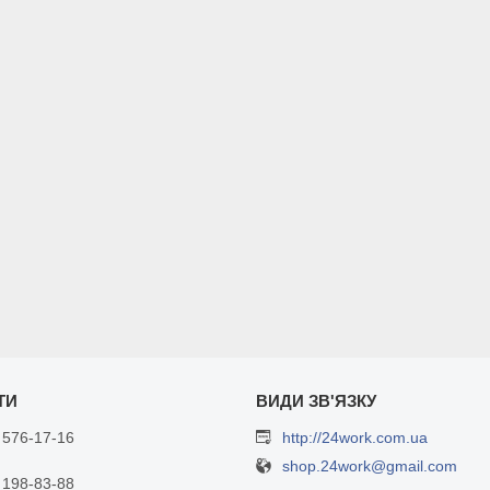
 576-17-16
http://24work.com.ua
shop.24work@gmail.com
 198-83-88