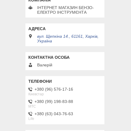
ІНТЕРНЕТ МАГАЗИН БЕНЗО-
ЕЛЕКТРО ІНСТРУМЄНТА
вул. Щепкіна 14., 61161, Харків,
Україна
Валерій
+380 (96) 576-17-16
Киевстар
+380 (99) 198-83-88
MTC
+380 (63) 043-76-63
Life