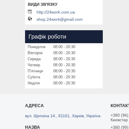
http://24work.com.ua
shop.24work@gmail.com
Графік роботи
Понеділок
08:00
20:30
Вівторок
08:00
20:30
Середа
08:00
20:30
Четвер
08:00
20:30
Пʼятниця
08:00
20:30
Субота
08:00
20:30
Неділя
08:00
20:30
+380 (96)
вул. Щепкіна 14., 61161, Харків, Україна
Киевстар
+380 (99)