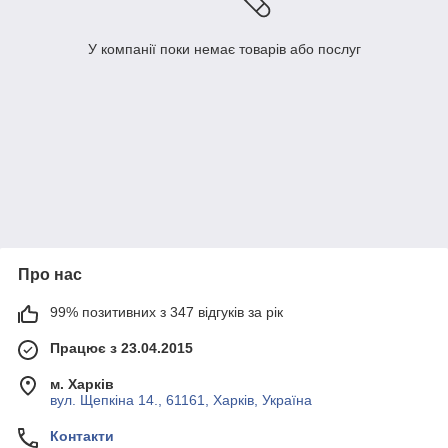
У компанії поки немає товарів або послуг
Про нас
99% позитивних з 347 відгуків за рік
Працює з 23.04.2015
м. Харків
вул. Щепкіна 14., 61161, Харків, Україна
Контакти