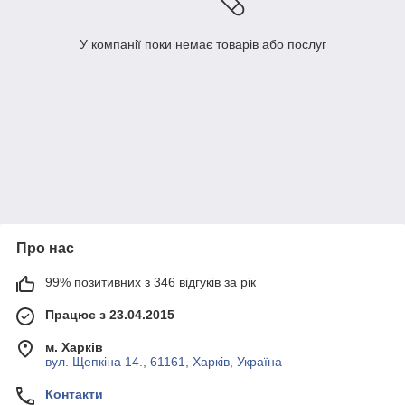
У компанії поки немає товарів або послуг
Про нас
99% позитивних з 346 відгуків за рік
Працює з 23.04.2015
м. Харків
вул. Щепкіна 14., 61161, Харків, Україна
Контакти