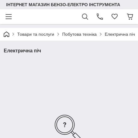
ІНТЕРНЕТ МАГАЗИН БЕНЗО-ЕЛЕКТРО ІНСТРУМЄНТА
Товари та послуги
Побутова техніка
Електрична піч
Електрична піч