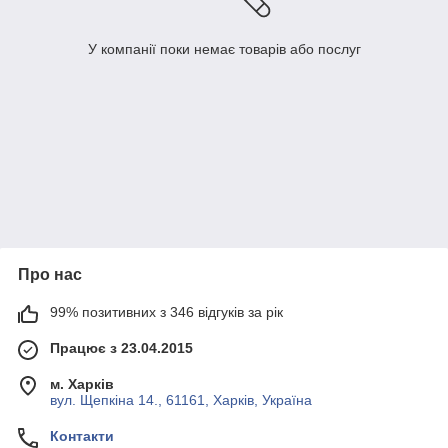
У компанії поки немає товарів або послуг
Про нас
99% позитивних з 346 відгуків за рік
Працює з 23.04.2015
м. Харків
вул. Щепкіна 14., 61161, Харків, Україна
Контакти