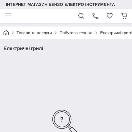
ІНТЕРНЕТ МАГАЗИН БЕНЗО-ЕЛЕКТРО ІНСТРУМЄНТА
Товари та послуги
Побутова техніка
Електричні грилі
Електричні грилі