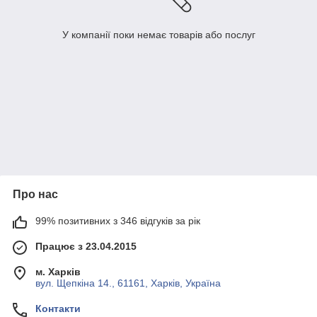
У компанії поки немає товарів або послуг
Про нас
99% позитивних з 346 відгуків за рік
Працює з 23.04.2015
м. Харків
вул. Щепкіна 14., 61161, Харків, Україна
Контакти