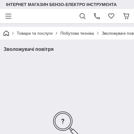
ІНТЕРНЕТ МАГАЗИН БЕНЗО-ЕЛЕКТРО ІНСТРУМЄНТА
Товари та послуги
Побутова техніка
Зволожувачі пов
Зволожувачі повітря