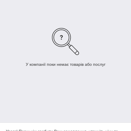
У компанії поки немає товарів або послуг