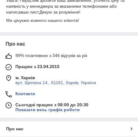
Увага! Перш,ніж зробити Ваш замовлення, уточніть ціну та
наявність у менеджера за вказаними телефонами або
написавши лист.Дякую за розуміння!
Ми цінуємо кожного нашого клієнта!
Про нас
99% позитивних з 346 відгуків за рік
Працює з 23.04.2015
м. Харків
вул. Щепкіна 14., 61161, Харків, Україна
Контакти
Сьогодні працює з 08:00 до 20:30
Показати весь графік роботи
Про нас