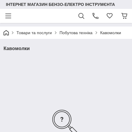
ІНТЕРНЕТ МАГАЗИН БЕНЗО-ЕЛЕКТРО ІНСТРУМЄНТА
Товари та послуги
Побутова техніка
Кавомолки
Кавомолки