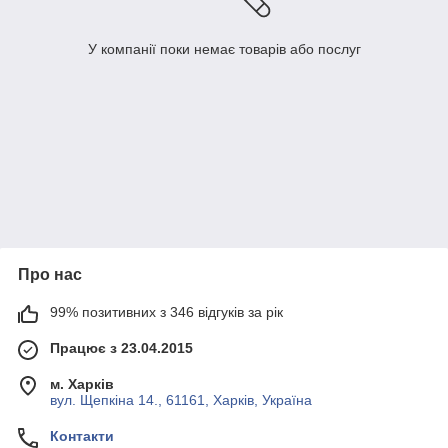
У компанії поки немає товарів або послуг
Про нас
99% позитивних з 346 відгуків за рік
Працює з 23.04.2015
м. Харків
вул. Щепкіна 14., 61161, Харків, Україна
Контакти