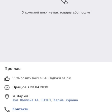
У компанії поки немає товарів або послуг
Про нас
99% позитивних з 346 відгуків за рік
Працює з 23.04.2015
м. Харків
вул. Щепкіна 14., 61161, Харків, Україна
Контакти