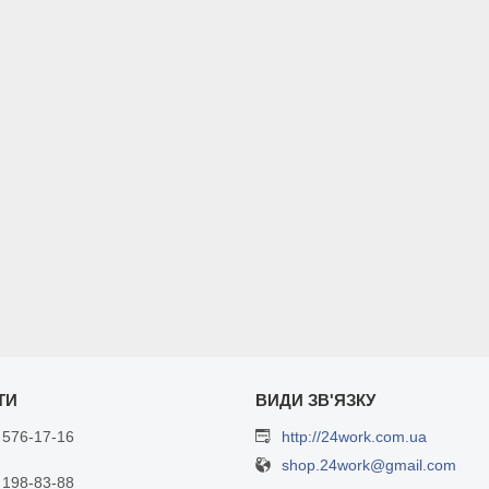
 576-17-16
http://24work.com.ua
shop.24work@gmail.com
 198-83-88