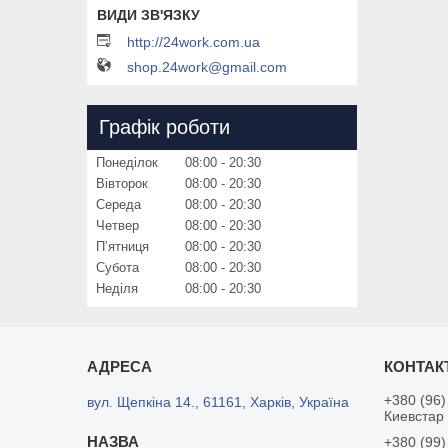
http://24work.com.ua
shop.24work@gmail.com
Графік роботи
Понеділок
08:00
20:30
Вівторок
08:00
20:30
Середа
08:00
20:30
Четвер
08:00
20:30
Пʼятниця
08:00
20:30
Субота
08:00
20:30
Неділя
08:00
20:30
+380 (96)
вул. Щепкіна 14., 61161, Харків, Україна
Киевстар
+380 (99)