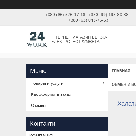
+380 (96) 576-17-16
+380 (99) 198-83-88
+380 (63) 043-76-63
ІНТЕРНЕТ МАГАЗИН БЕНЗО-
ЕЛЕКТРО ІНСТРУМЄНТА
ГЛАВНАЯ
Товары и услуги
ОБМЕН И В
Как оформить заказ
Халати
Отзывы
Контакти