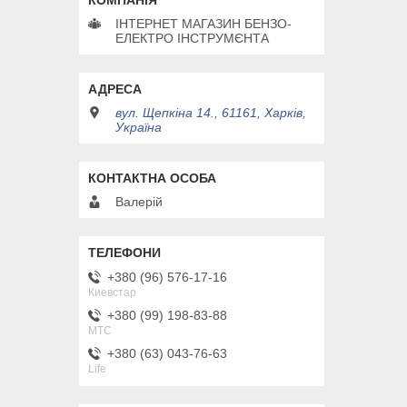
ІНТЕРНЕТ МАГАЗИН БЕНЗО-
ЕЛЕКТРО ІНСТРУМЄНТА
вул. Щепкіна 14., 61161, Харків,
Україна
Валерій
+380 (96) 576-17-16
Киевстар
+380 (99) 198-83-88
MTC
+380 (63) 043-76-63
Life