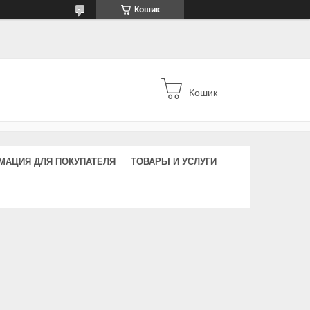
Кошик
Кошик
МАЦИЯ ДЛЯ ПОКУПАТЕЛЯ
ТОВАРЫ И УСЛУГИ